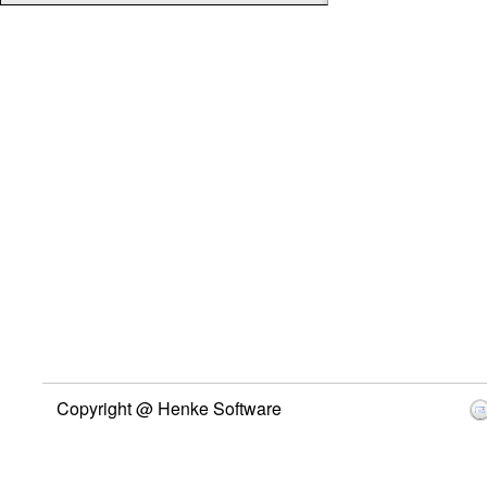
Copyright @ Henke Software