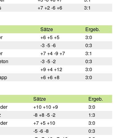
s
+7 +2 -6 +6
3:1
Sätze
Ergeb.
r
+6 +5 +5
3:0
-3 -5 -6
0:3
r
+7 +4 -9 +7
3:1
eton
-3 -5 -2
0:3
+9 +4 +12
3:0
app
+6 +6 +8
3:0
Sätze
Ergeb.
ider
+10 +10 +9
3:0
z
-8 +8 -5 -2
1:3
ider
+7 +5 +10
3:0
-5 -6 -8
0:3