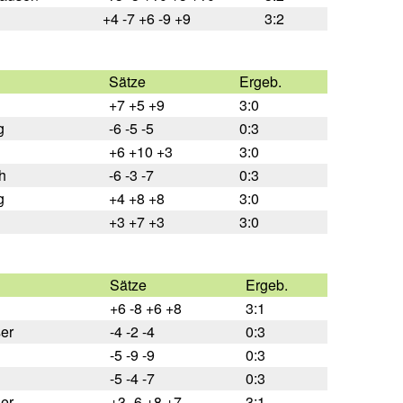
+4 -7 +6 -9 +9
3:2
Sätze
Ergeb.
+7 +5 +9
3:0
g
-6 -5 -5
0:3
+6 +10 +3
3:0
h
-6 -3 -7
0:3
g
+4 +8 +8
3:0
+3 +7 +3
3:0
Sätze
Ergeb.
+6 -8 +6 +8
3:1
er
-4 -2 -4
0:3
-5 -9 -9
0:3
-5 -4 -7
0:3
er
+3 -6 +8 +7
3:1