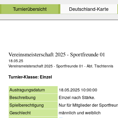
Turnierübersicht
Deutschland-Karte
Vereinsmeisterschaft 2025 - Sportfreunde 01
18.05.25
Vereinsmeisterschaft 2025 - Sportfreunde 01 - Abt. Tischtennis
Turnier-Klasse: Einzel
Austragungsdatum
18.05.2025 10:00:00
Beschreibung
Einzel nach Stärke.
Spielberechtigung
Nur für Mitglieder der Sportfreu
Geschlecht
männlich und weiblich