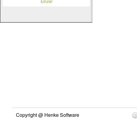
Einzel
Copyright @ Henke Software