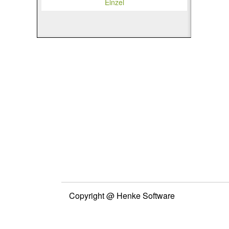
Einzel
Copyright @ Henke Software