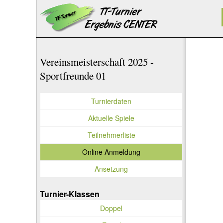
Vereinsmeisterschaft 2025 -
Sportfreunde 01
Turnierdaten
Aktuelle Spiele
Teilnehmerliste
Online Anmeldung
Ansetzung
Turnier-Klassen
Doppel