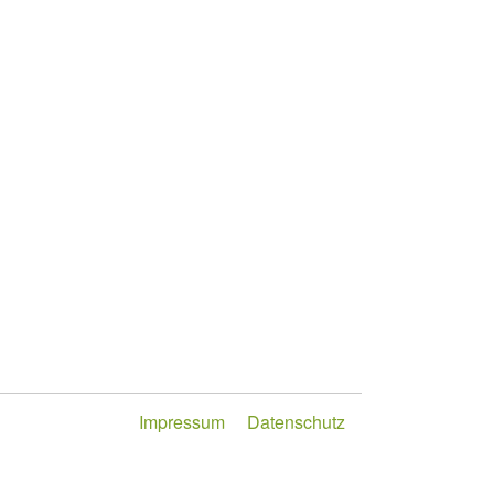
Impressum
Datenschutz