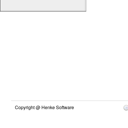
Copyright @ Henke Software