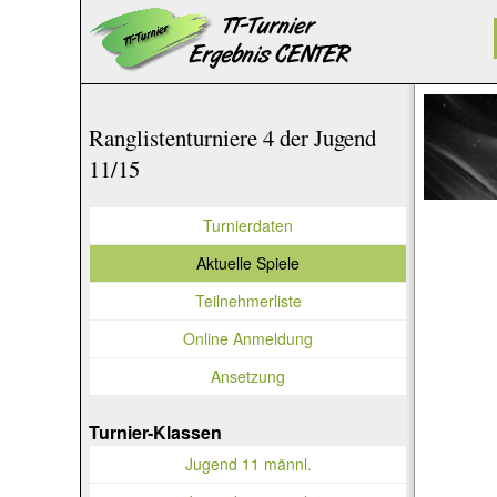
Ranglistenturniere 4 der Jugend
11/15
Turnierdaten
Aktuelle Spiele
Teilnehmerliste
Online Anmeldung
Ansetzung
Turnier-Klassen
Jugend 11 männl.